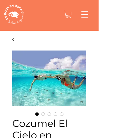
Cozumel El
Cielo en