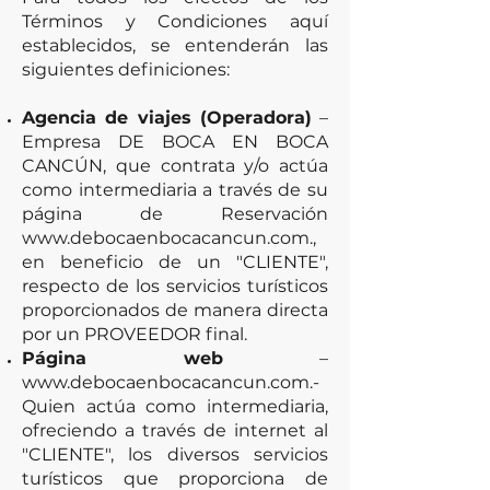
Términos y Condiciones aquí
establecidos, se entenderán las
siguientes definiciones:
Agencia de viajes (Operadora)
–
Empresa DE BOCA EN BOCA
CANCÚN, que contrata y/o actúa
como intermediaria a través de su
página de Reservación
www.debocaenbocacancun.com
.,
en beneficio de un "CLIENTE",
respecto de los servicios turísticos
proporcionados de manera directa
por un PROVEEDOR final.
Página web
–
www.debocaenbocacancun.com.-
Quien actúa como intermediaria,
ofreciendo a través de internet al
"CLIENTE", los diversos servicios
turísticos que proporciona de