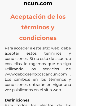
ncun.com
Aceptación de los
términos y
condiciones
Para acceder a este sitio web, debe
aceptar estos términos y
condiciones. Si no está de acuerdo
con ellas, le rogamos que no siga
utilizando los servicios de
www.debocaenbocacancun.com
.
Los cambios en los términos y
condiciones entrarán en vigor una
vez publicados en el sitio web.
Definiciones
Para todos los efectos de los