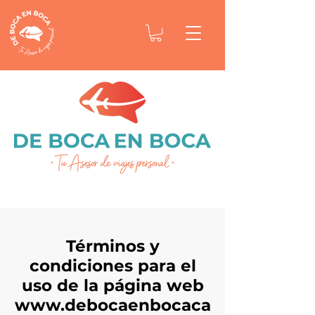
Términos y
condiciones para el
uso de la página web
www.debocaenbocaca