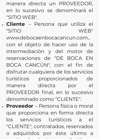
manera directa un PROVEEDOR,
en lo sucesivo se denominará el
"SITIO WEB".
Cliente
– Persona que utiliza el
"SITIO WEB"
www.debocaenbocacancun.com
.,
con el objeto de hacer uso de la
intermediación y del motor de
reservaciones de "DE BOCA EN
BOCA CANCÚN", con el fin de
disfrutar cualquiera de los servicios
turísticos proporcionados de
manera directa por el
PROVEEDOR final, en lo sucesivo
denominado como "CLIENTE".
Proveedor
– Persona física o moral
que proporciona en forma directa
los servicios turísticos a el
"CLIENTE", contratados, reservados
o adquiridos por éste último a