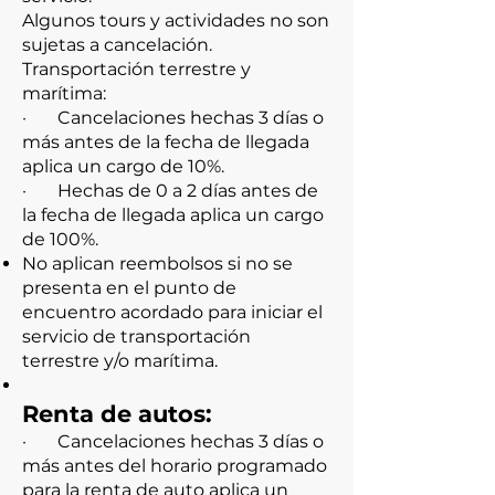
Algunos tours y actividades no son
sujetas a cancelación.
Transportación terrestre y
marítima:
· Cancelaciones hechas 3 días o
más antes de la fecha de llegada
aplica un cargo de 10%.
· Hechas de 0 a 2 días antes de
la fecha de llegada aplica un cargo
de 100%.
No aplican reembolsos si no se
presenta en el punto de
encuentro acordado para iniciar el
servicio de transportación
terrestre y/o marítima.
Renta de autos:
· Cancelaciones hechas 3 días o
más antes del horario programado
para la renta de auto aplica un