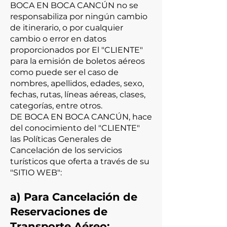
BOCA EN BOCA CANCÚN no se
responsabiliza por ningún cambio
de itinerario, o por cualquier
cambio o error en datos
proporcionados por El "CLIENTE"
para la emisión de boletos aéreos
como puede ser el caso de
nombres, apellidos, edades, sexo,
fechas, rutas, líneas aéreas, clases,
categorías, entre otros.
DE BOCA EN BOCA CANCÚN, hace
del conocimiento del "CLIENTE"
las Políticas Generales de
Cancelación de los servicios
turísticos que oferta a través de su
"SITIO WEB":
a) Para Cancelación de
Reservaciones de
Transpo
rte Aéreo: