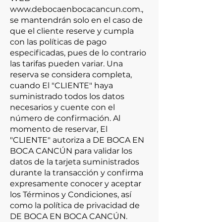
www.debocaenbocacancun.com
.,
se mantendrán solo en el caso de
que el cliente reserve y cumpla
con las políticas de pago
especificadas, pues de lo contrario
las tarifas pueden variar. Una
reserva se considera completa,
cuando El "CLIENTE" haya
suministrado todos los datos
necesarios y cuente con el
número de confirmación. Al
momento de reservar, El
"CLIENTE" autoriza a DE BOCA EN
BOCA CANCÚN para validar los
datos de la tarjeta suministrados
durante la transacción y confirma
expresamente conocer y aceptar
los Términos y Condiciones, así
como la política de privacidad de
DE BOCA EN BOCA CANCÚN.