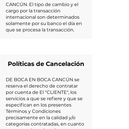
CANCÚN. El tipo de cambio y el
cargo por la transacción
internacional son determinados
solamente por su banco el día en
que se procesa la transacción.
Políticas de Cancelación
DE BOCA EN BOCA CANCÚN se
reserva el derecho de contratar
por cuenta de El "CLIENTE", los
servicios a que se refiere y que se
especifican en los presentes
Términos y Condiciones
precisamente en la calidad y/o
categorías contratadas, en cuanto