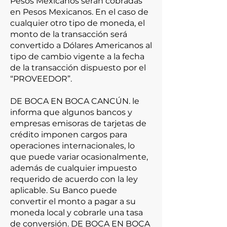
Pesos Mexicanos serán cobradas
en Pesos Mexicanos. En el caso de
cualquier otro tipo de moneda, el
monto de la transacción será
convertido a Dólares Americanos al
tipo de cambio vigente a la fecha
de la transacción dispuesto por el
“PROVEEDOR”.
DE BOCA EN BOCA CANCÚN. le
informa que algunos bancos y
empresas emisoras de tarjetas de
crédito imponen cargos para
operaciones internacionales, lo
que puede variar ocasionalmente,
además de cualquier impuesto
requerido de acuerdo con la ley
aplicable. Su Banco puede
convertir el monto a pagar a su
moneda local y cobrarle una tasa
de conversión. DE BOCA EN BOCA