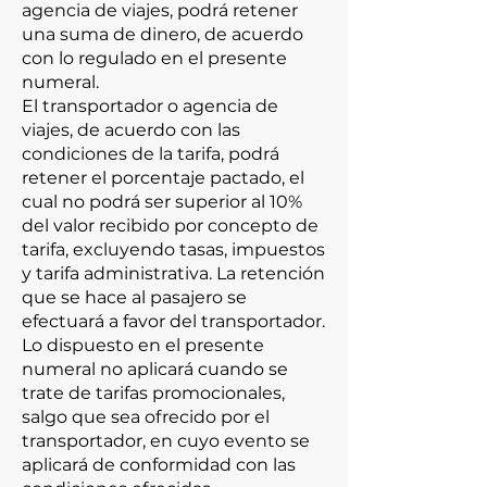
agencia de viajes, podrá retener
una suma de dinero, de acuerdo
con lo regulado en el presente
numeral.
El transportador o agencia de
viajes, de acuerdo con las
condiciones de la tarifa, podrá
retener el porcentaje pactado, el
cual no podrá ser superior al 10%
del valor recibido por concepto de
tarifa, excluyendo tasas, impuestos
y tarifa administrativa. La retención
que se hace al pasajero se
efectuará a favor del transportador.
Lo dispuesto en el presente
numeral no aplicará cuando se
trate de tarifas promocionales,
salgo que sea ofrecido por el
transportador, en cuyo evento se
aplicará de conformidad con las