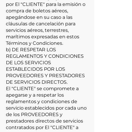
por El "CLIENTE" para la emisión o
compra de boletos aéreos,
apegándose en su caso a las
cláusulas de cancelación para
servicios aéreos, terrestres,
marítimos expresadas en estos
Términos y Condiciones.
b) DE RESPETAR LOS
REGLAMENTOS Y CONDICIONES
DE LOS SERVICIOS
ESTABLECIDOS POR LOS
PROVEEDORES Y PRESTADORES
DE SERVICIOS DIRECTOS.
El "CLIENTE" se compromete a
apegarse y a respetar los
reglamentos y condiciones de
servicio establecidos por cada uno
de los PROVEEDORES y
prestadores directos de servicios
contratados por El "CLIENTE" a