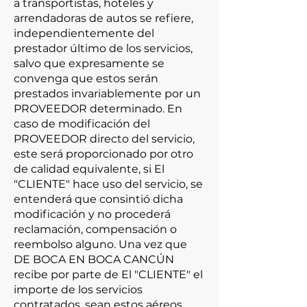
a transportistas, hoteles y
arrendadoras de autos se refiere,
independientemente del
prestador último de los servicios,
salvo que expresamente se
convenga que estos serán
prestados invariablemente por un
PROVEEDOR determinado. En
caso de modificación del
PROVEEDOR directo del servicio,
este será proporcionado por otro
de calidad equivalente, si El
"CLIENTE" hace uso del servicio, se
entenderá que consintió dicha
modificación y no procederá
reclamación, compensación o
reembolso alguno. Una vez que
DE BOCA EN BOCA CANCÚN
recibe por parte de El "CLIENTE" el
importe de los servicios
contratados, sean estos aéreos,