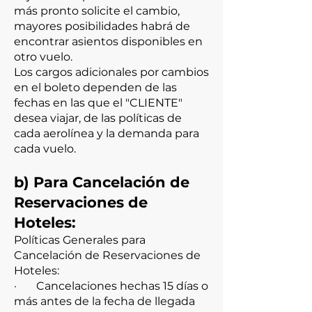
más pronto solicite el cambio,
mayores posibilidades habrá de
encontrar asientos disponibles en
otro vuelo.
Los cargos adicionales por cambios
en el boleto dependen de las
fechas en las que el "CLIENTE"
desea viajar, de las políticas de
cada aerolínea y la demanda para
cada vuelo.
b) Para Cancelación de
Reservaciones de
Hoteles:
Políticas Generales para
Cancelación de Reservaciones de
Hoteles:
· Cancelaciones hechas 15 días o
más antes de la fecha de llegada