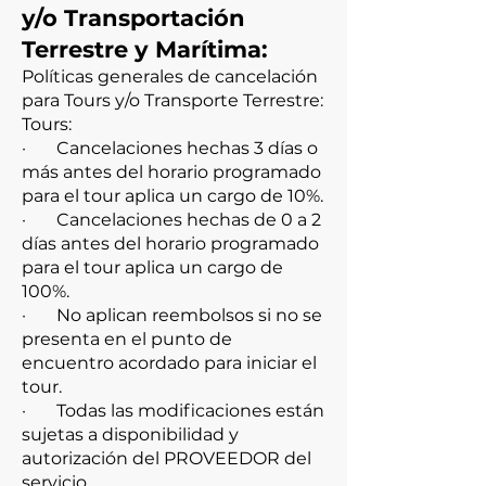
y/o Transportación
Terrestre y Marítima:
Políticas generales de cancelación
para Tours y/o Transporte Terrestre:
Tours:
· Cancelaciones hechas 3 días o
más antes del horario programado
para el tour aplica un cargo de 10%.
· Cancelaciones hechas de 0 a 2
días antes del horario programado
para el tour aplica un cargo de
100%.
· No aplican reembolsos si no se
presenta en el punto de
encuentro acordado para iniciar el
tour.
· Todas las modificaciones están
sujetas a disponibilidad y
autorización del PROVEEDOR del
servicio.