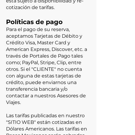
está sujeto a disponibilidad y re-
cotización de tarifas.
Políticas de pago
Para el pago de su reserva,
aceptamos Tarjetas de Débito y
Crédito Visa, Master Card y
American Express, Discover, etc. a
través de Portales de Pago tales
como; PayPal, Stripe, Clip, entre
otros. Si el "CLIENTE" no cuenta
con alguna de estas tarjetas de
crédito, puede enviarnos una
transferencia bancaria y/o
contactar a nuestros Asesores de
Viajes.
Las tarifas publicadas en nuestro
"SITIO WEB" están cotizadas en
Dólares Americanos. Las tarifas en