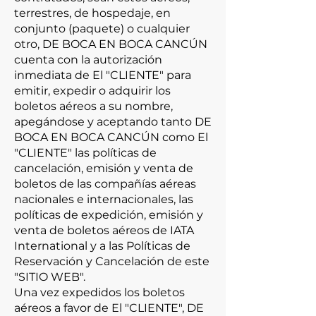
terrestres, de hospedaje, en
conjunto (paquete) o cualquier
otro, DE BOCA EN BOCA CANCÚN
cuenta con la autorización
inmediata de El "CLIENTE" para
emitir, expedir o adquirir los
boletos aéreos a su nombre,
apegándose y aceptando tanto DE
BOCA EN BOCA CANCÚN como El
"CLIENTE" las políticas de
cancelación, emisión y venta de
boletos de las compañías aéreas
nacionales e internacionales, las
políticas de expedición, emisión y
venta de boletos aéreos de IATA
International y a las Políticas de
Reservación y Cancelación de este
"SITIO WEB".
Una vez expedidos los boletos
aéreos a favor de El "CLIENTE", DE