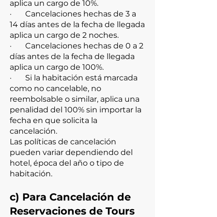
aplica un cargo de 10%.
· Cancelaciones hechas de 3 a
14 días antes de la fecha de llegada
aplica un cargo de 2 noches.
· Cancelaciones hechas de 0 a 2
días antes de la fecha de llegada
aplica un cargo de 100%.
· Si la habitación está marcada
como no cancelable, no
reembolsable o similar, aplica una
penalidad del 100% sin importar la
fecha en que solicita la
cancelación.
Las políticas de cancelación
pueden variar dependiendo del
hotel, época del año o tipo de
habitación.
c) Para Cancelación de
Reservaciones de Tours