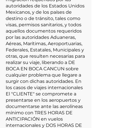
autoridades de los Estados Unidos
Mexicanos, y de los países de
destino o de tránsito, tales como
visas, permisos sanitarios, y todos
aquellos documentos requeridos
por las autoridades Aduaneras,
Aéreas, Marítimas, Aeroportuarias,
Federales, Estatales, Municipales y
otras, que resulten necesarias para
realizar su viaje, liberando a DE
BOCA EN BOCA CANCUN sobre
cualquier problema que llegare a
surgir con dichas autoridades. En
los casos de viajes internacionales
El "CLIENTE" se compromete a
presentarse en los aeropuertos y
documentarse ante las aerolíneas
mínimo con TRES HORAS DE
ANTICIPACIÓN en vuelos
internacionales y DOS HORAS DE