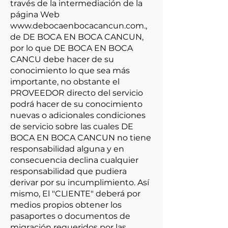
través de la intermediación de la
página Web
www.debocaenbocacancun.com
.,
de DE BOCA EN BOCA CANCUN,
por lo que DE BOCA EN BOCA
CANCU debe hacer de su
conocimiento lo que sea más
importante, no obstante el
PROVEEDOR directo del servicio
podrá hacer de su conocimiento
nuevas o adicionales condiciones
de servicio sobre las cuales DE
BOCA EN BOCA CANCUN no tiene
responsabilidad alguna y en
consecuencia declina cualquier
responsabilidad que pudiera
derivar por su incumplimiento. Así
mismo, El "CLIENTE" deberá por
medios propios obtener los
pasaportes o documentos de
migración requeridos por las