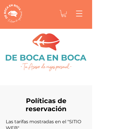
Políticas de
reservación
Las tarifas mostradas en el "SITIO
WEB"