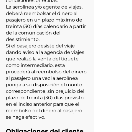
condiciones ofrecidas.
La aerolínea y/o agente de viajes,
deberá reembolsar el dinero al
pasajero en un plazo máximo de
treinta (30) días calendario a partir
de la comunicación del
desistimiento.
Si el pasajero desiste del viaje
dando aviso a la agencia de viajes
que realizó la venta del tiquete
como intermediario, esta
procederá al reembolso del dinero
al pasajero una vez la aerolínea
ponga a su disposición el monto
correspondiente, sin prejuicio del
plazo de treinta (30) días previsto
en el inciso anterior para que el
reembolso del dinero al pasajero
se haga efectivo.
Obligaciones del cliente