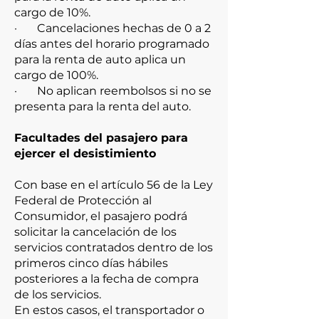
cargo de 10%.
· Cancelaciones hechas de 0 a 2
días antes del horario programado
para la renta de auto aplica un
cargo de 100%.
· No aplican reembolsos si no se
presenta para la renta del auto.
Facultades del pasajero para
ejercer el desistimiento
Con base en el artículo 56 de la Ley
Federal de Protección al
Consumidor, el pasajero podrá
solicitar la cancelación de los
servicios contratados dentro de los
primeros cinco días hábiles
posteriores a la fecha de compra
de los servicios.
En estos casos, el transportador o