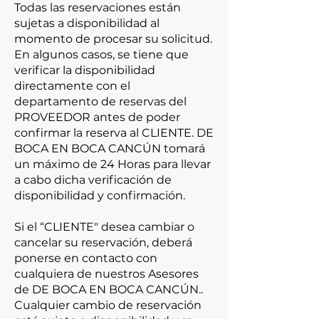
Todas las reservaciones están
sujetas a disponibilidad al
momento de procesar su solicitud.
En algunos casos, se tiene que
verificar la disponibilidad
directamente con el
departamento de reservas del
PROVEEDOR antes de poder
confirmar la reserva al CLIENTE. DE
BOCA EN BOCA CANCÚN tomará
un máximo de 24 Horas para llevar
a cabo dicha verificación de
disponibilidad y confirmación.
Si el “CLIENTE" desea cambiar o
cancelar su reservación, deberá
ponerse en contacto con
cualquiera de nuestros Asesores
de DE BOCA EN BOCA CANCÚN..
Cualquier cambio de reservación