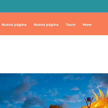
Nueva página
Nueva página
Tours
More