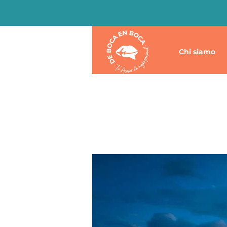
Chi siamo