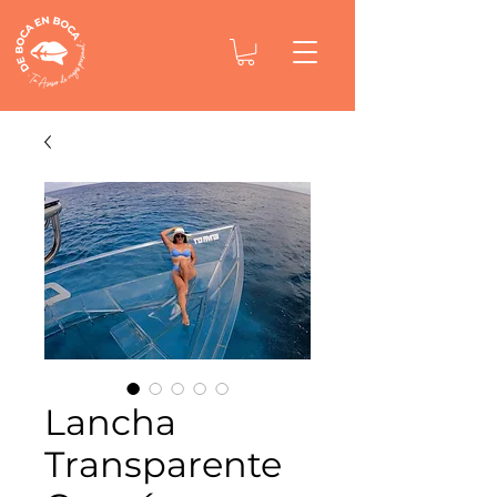
Lancha
Transparente