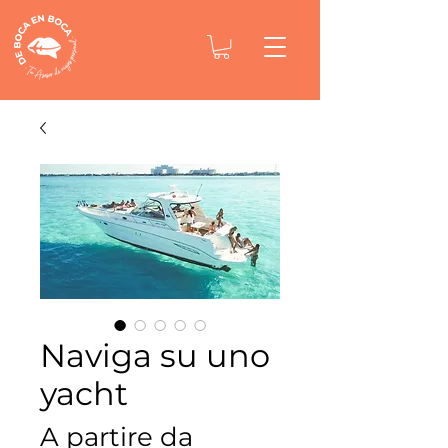
Naviga su uno
yacht
A partire da