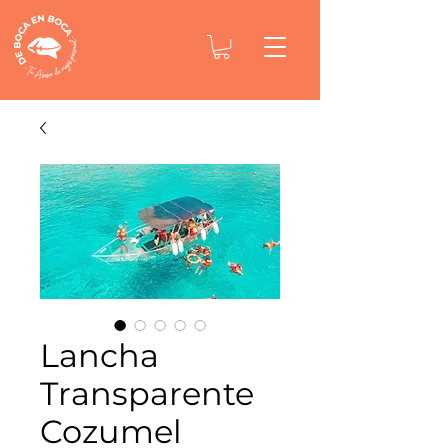
Lancha
Transparente
Cozumel