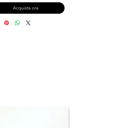
Acquista ora