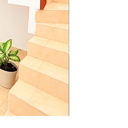
Lancha Transparente Cancún