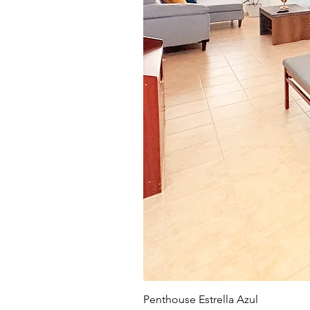
Penthouse Estrella Azul