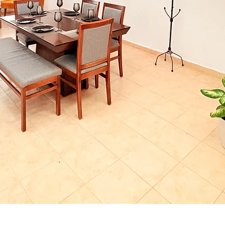
Vista rapida