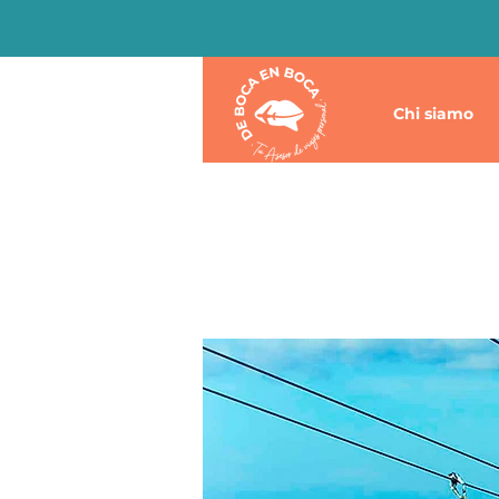
Chi siamo