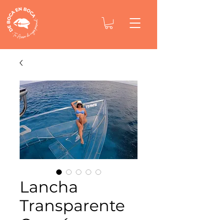
Lancha
Transparente