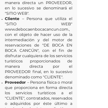
manera directa un PROVEEDOR,
en lo sucesivo se denominará el
"SITIO WEB".
Cliente
– Persona que utiliza el
"SITIO WEB"
www.debocaenbocacancun.com
.,
con el objeto de hacer uso de la
intermediación y del motor de
reservaciones de "DE BOCA EN
BOCA CANCÚN", con el fin de
disfrutar cualquiera de los servicios
turísticos proporcionados de
manera directa por el
PROVEEDOR final, en lo sucesivo
denominado como "CLIENTE".
Proveedor
– Persona física o moral
que proporciona en forma directa
los servicios turísticos a el
"CLIENTE", contratados, reservados
o adquiridos por éste último a