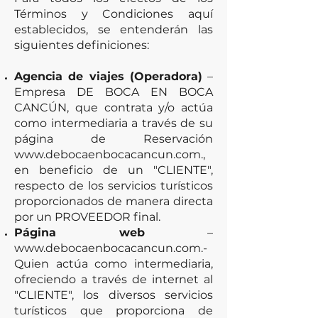
Términos y Condiciones aquí
establecidos, se entenderán las
siguientes definiciones:
Agencia de viajes (Operadora)
–
Empresa DE BOCA EN BOCA
CANCÚN, que contrata y/o actúa
como intermediaria a través de su
página de Reservación
www.debocaenbocacancun.com
.,
en beneficio de un "CLIENTE",
respecto de los servicios turísticos
proporcionados de manera directa
por un PROVEEDOR final.
Página web
–
www.debocaenbocacancun.com.-
Quien actúa como intermediaria,
ofreciendo a través de internet al
"CLIENTE", los diversos servicios
turísticos que proporciona de