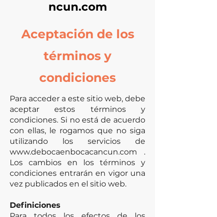
ncun.com
Aceptación de los
términos y
condiciones
Para acceder a este sitio web, debe
aceptar estos términos y
condiciones. Si no está de acuerdo
con ellas, le rogamos que no siga
utilizando los servicios de
www.debocaenbocacancun.com
.
Los cambios en los términos y
condiciones entrarán en vigor una
vez publicados en el sitio web.
Definiciones
Para todos los efectos de los