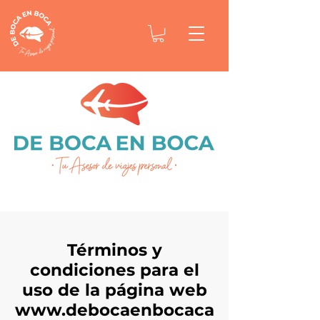
Términos y
condiciones para el
uso de la página web
www.debocaenbocaca