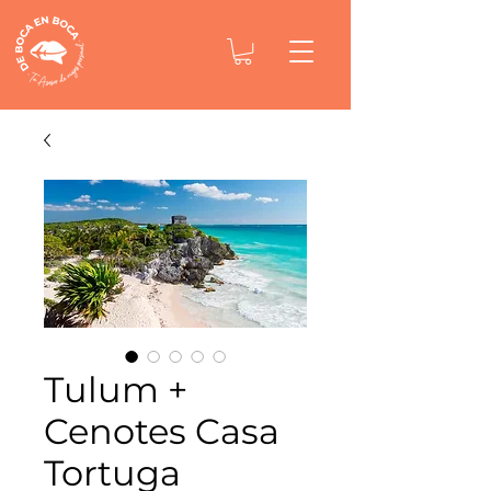
Tulum +
Cenotes Casa
Tortuga